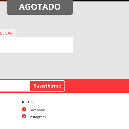
AGOTADO
LEGAR
REDES
Facebook
Instagram