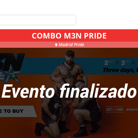
COMBO M3N PRIDE
Madrid Pride