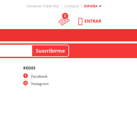
Vende en Ticket Hoy
Contacto
ESPAÑA
0
ENTRAR
REDES
Facebook
Instagram